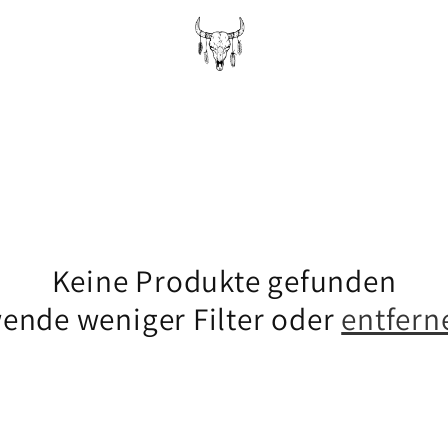
Keine Produkte gefunden
ende weniger Filter oder
entferne